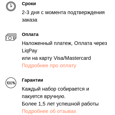
Сроки
2-3 дня с момента подтверждения
заказа
Оплата
Наложенный платеж, Оплата через
LiqPay
или на карту Visa/Mastercard
Подробнее про оплату
Гарантии
Каждый набор собирается и
пакуется вручную.
Более 1,5 лет успешной работы
Подробнее об отзывах