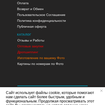
Оплата
Возврат и Обмен
Пользовательское Соглашение
Политика конфиденциальности
Публичная оферта
КАТАЛОГ
Отзывы и Работы
Оптовые закупки
Дропшиппинг
Изготовление по вашему Фото
Картины по номерам по Фото
Сайт использует файлы cookie, которые помогают
нам сделать сайт более быстрым, удобным и
функциональным. Продолжая просматривать этот