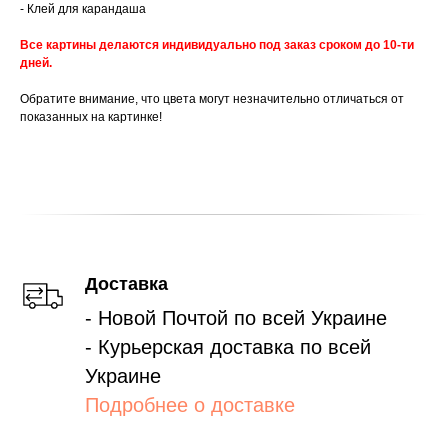
- Клей для карандаша
Все картины делаются индивидуально под заказ сроком до 10-ти
дней.
Обратите внимание, что цвета могут незначительно отличаться от
показанных на картинке!
Доставка
- Новой Почтой по всей Украине
- Курьерская доставка по всей
Украине
Подробнее о доставке