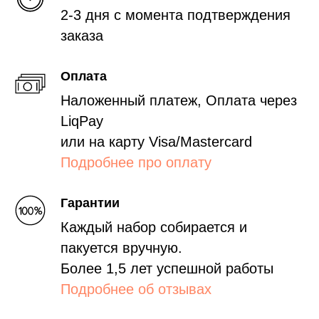
2-3 дня с момента подтверждения
заказа
Оплата
Наложенный платеж, Оплата через
LiqPay
или на карту Visa/Mastercard
Подробнее про оплату
Гарантии
Каждый набор собирается и
пакуется вручную.
Более 1,5 лет успешной работы
Подробнее об отзывах