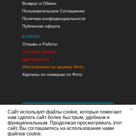
Возврат и Обмен
Пользовательское Соглашение
Политика конфиденциальности
Публичная оферта
КАТАЛОГ
Отзывы и Работы
Оптовые закупки
Дропшиппинг
Изготовление по вашему Фото
Картины по номерам по Фото
Сайт использует файлы cookie, которые помогают
нам сделать сайт более быстрым, удобным и
функциональным. Продолжая просматривать этот
сайт, Вы соглашаетесь на использование нами
файлов cookie.