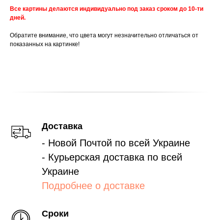
Все картины делаются индивидуально под заказ сроком до 10-ти
дней.
Обратите внимание, что цвета могут незначительно отличаться от
показанных на картинке!
Доставка
- Новой Почтой по всей Украине
- Курьерская доставка по всей
Украине
Подробнее о доставке
Сроки