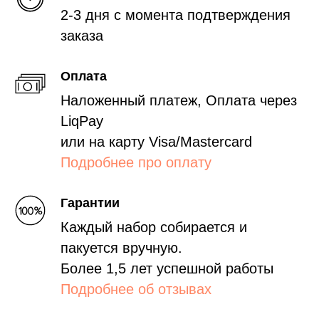
2-3 дня с момента подтверждения
заказа
Оплата
Наложенный платеж, Оплата через
LiqPay
или на карту Visa/Mastercard
Подробнее про оплату
Гарантии
Каждый набор собирается и
пакуется вручную.
Более 1,5 лет успешной работы
Подробнее об отзывах