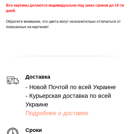
Все картины делаются индивидуально под заказ сроком до 10-ти
дней.
Обратите внимание, что цвета могут незначительно отличаться от
показанных на картинке!
Доставка
- Новой Почтой по всей Украине
- Курьерская доставка по всей
Украине
Подробнее о доставке
Сроки