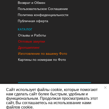
Возврат и Обмен
Пользовательское Соглашение
Политика конфиденциальности
Публичная оферта
КАТАЛОГ
Отзывы и Работы
Оптовые закупки
Дропшиппинг
Изготовление по вашему Фото
Картины по номерам по Фото
Сайт использует файлы cookie, которые помогают
нам сделать сайт более быстрым, удобным и
функциональным. Продолжая просматривать этот
сайт, Вы соглашаетесь на использование нами
файлов cookie.