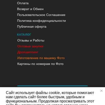
Оплата
Возврат и Обмен
Пользовательское Соглашение
Политика конфиденциальности
Публичная оферта
КАТАЛОГ
Отзывы и Работы
Оптовые закупки
Дропшиппинг
Изготовление по вашему Фото
Картины по номерам по Фото
Сайт использует файлы cookie, которые помогают
нам сделать сайт более быстрым, удобным и
функциональным. Продолжая просматривать этот