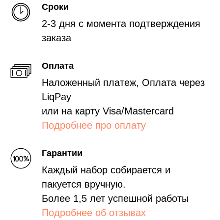
Сроки
2-3 дня с момента подтверждения
заказа
Оплата
Наложенный платеж, Оплата через
LiqPay
или на карту Visa/Mastercard
Подробнее про оплату
Гарантии
Каждый набор собирается и
пакуется вручную.
Более 1,5 лет успешной работы
Подробнее об отзывах