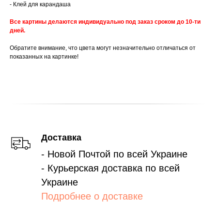
- Клей для карандаша
Все картины делаются индивидуально под заказ сроком до 10-ти
дней.
Обратите внимание, что цвета могут незначительно отличаться от
показанных на картинке!
Доставка
- Новой Почтой по всей Украине
- Курьерская доставка по всей
Украине
Подробнее о доставке