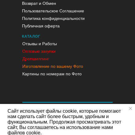
Возврат и Обмен
Пользовательское Соглашение
Политика конфиденциальности
Публичная оферта
КАТАЛОГ
Отзывы и Работы
Оптовые закупки
Дропшиппинг
Изготовление по вашему Фото
Картины по номерам по Фото
Сайт использует файлы cookie, которые помогают
нам сделать сайт более быстрым, удобным и
функциональным. Продолжая просматривать этот
сайт, Вы соглашаетесь на использование нами
файлов cookie.