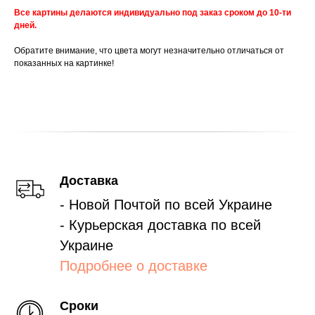
Все картины делаются индивидуально под заказ сроком до 10-ти
дней.
Обратите внимание, что цвета могут незначительно отличаться от
показанных на картинке!
Доставка
- Новой Почтой по всей Украине
- Курьерская доставка по всей
Украине
Подробнее о доставке
Сроки