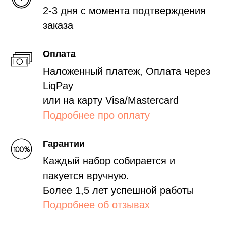
2-3 дня с момента подтверждения
заказа
Оплата
Наложенный платеж, Оплата через
LiqPay
или на карту Visa/Mastercard
Подробнее про оплату
Гарантии
Каждый набор собирается и
пакуется вручную.
Более 1,5 лет успешной работы
Подробнее об отзывах