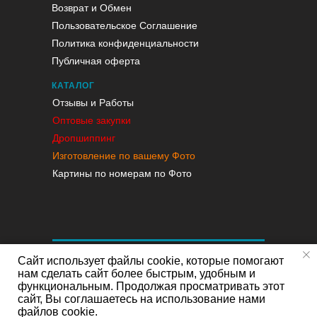
Возврат и Обмен
Пользовательское Соглашение
Политика конфиденциальности
Публичная оферта
КАТАЛОГ
Отзывы и Работы
Оптовые закупки
Дропшиппинг
Изготовление по вашему Фото
Картины по номерам по Фото
Сайт использует файлы cookie, которые помогают
нам сделать сайт более быстрым, удобным и
функциональным. Продолжая просматривать этот
сайт, Вы соглашаетесь на использование нами
файлов cookie.