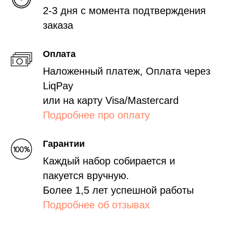
2-3 дня с момента подтверждения
заказа
Оплата
Наложенный платеж, Оплата через
LiqPay
или на карту Visa/Mastercard
Подробнее про оплату
Гарантии
Каждый набор собирается и
пакуется вручную.
Более 1,5 лет успешной работы
Подробнее об отзывах