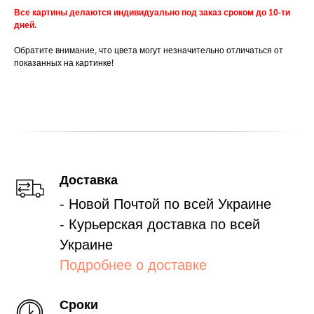
Все картины делаются индивидуально под заказ сроком до 10-ти
дней.
Обратите внимание, что цвета могут незначительно отличаться от
показанных на картинке!
Доставка
- Новой Почтой по всей Украине
- Курьерская доставка по всей
Украине
Подробнее о доставке
Сроки