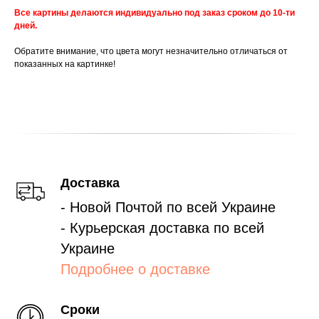
Все картины делаются индивидуально под заказ сроком до 10-ти
дней.
Обратите внимание, что цвета могут незначительно отличаться от
показанных на картинке!
Доставка
- Новой Почтой по всей Украине
- Курьерская доставка по всей
Украине
Подробнее о доставке
Сроки