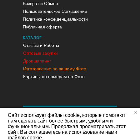
Возврат и Обмен
Пользовательское Соглашение
Политика конфиденциальности
Публичная оферта
КАТАЛОГ
Отзывы и Работы
Оптовые закупки
Дропшиппинг
Изготовление по вашему Фото
Картины по номерам по Фото
Сайт использует файлы cookie, которые помогают
нам сделать сайт более быстрым, удобным и
функциональным. Продолжая просматривать этот
сайт, Вы соглашаетесь на использование нами
файлов cookie.