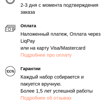
2-3 дня с момента подтверждения
заказа
Оплата
Наложенный платеж, Оплата через
LiqPay
или на карту Visa/Mastercard
Подробнее про оплату
Гарантии
Каждый набор собирается и
пакуется вручную.
Более 1,5 лет успешной работы
Подробнее об отзывах