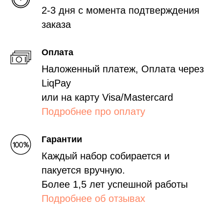
2-3 дня с момента подтверждения
заказа
Оплата
Наложенный платеж, Оплата через
LiqPay
или на карту Visa/Mastercard
Подробнее про оплату
Гарантии
Каждый набор собирается и
пакуется вручную.
Более 1,5 лет успешной работы
Подробнее об отзывах