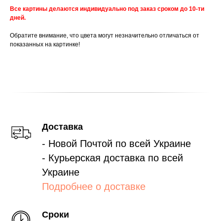
Все картины делаются индивидуально под заказ сроком до 10-ти
дней.
Обратите внимание, что цвета могут незначительно отличаться от
показанных на картинке!
Доставка
- Новой Почтой по всей Украине
- Курьерская доставка по всей
Украине
Подробнее о доставке
Сроки