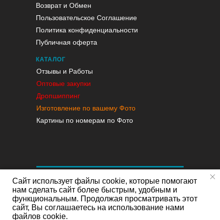
Возврат и Обмен
Пользовательское Соглашение
Политика конфиденциальности
Публичная оферта
КАТАЛОГ
Отзывы и Работы
Оптовые закупки
Дропшиппинг
Изготовление по вашему Фото
Картины по номерам по Фото
Сайт использует файлы cookie, которые помогают
нам сделать сайт более быстрым, удобным и
функциональным. Продолжая просматривать этот
сайт, Вы соглашаетесь на использование нами
файлов cookie.