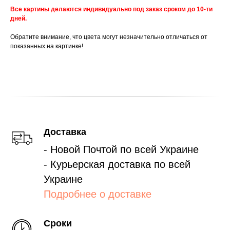
Все картины делаются индивидуально под заказ сроком до 10-ти
дней.
Обратите внимание, что цвета могут незначительно отличаться от
показанных на картинке!
Доставка
- Новой Почтой по всей Украине
- Курьерская доставка по всей
Украине
Подробнее о доставке
Сроки