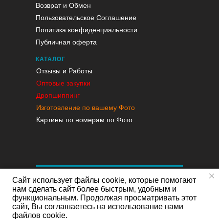
Возврат и Обмен
Пользовательское Соглашение
Политика конфиденциальности
Публичная оферта
КАТАЛОГ
Отзывы и Работы
Оптовые закупки
Дропшиппинг
Изготовление по вашему Фото
Картины по номерам по Фото
Сайт использует файлы cookie, которые помогают
нам сделать сайт более быстрым, удобным и
функциональным. Продолжая просматривать этот
сайт, Вы соглашаетесь на использование нами
файлов cookie.