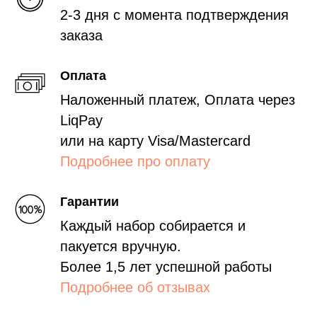
2-3 дня с момента подтверждения
заказа
Оплата
Наложенный платеж, Оплата через
LiqPay
или на карту Visa/Mastercard
Подробнее про оплату
Гарантии
Каждый набор собирается и
пакуется вручную.
Более 1,5 лет успешной работы
Подробнее об отзывах