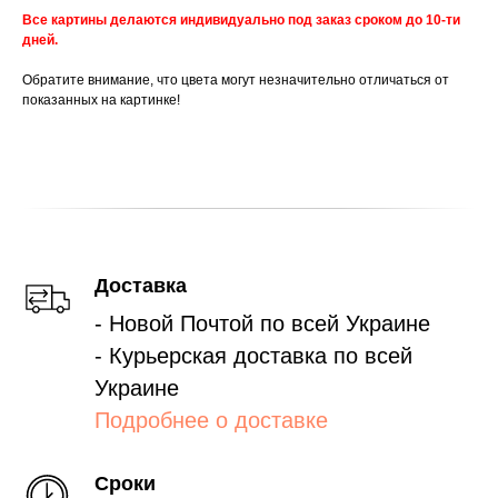
Все картины делаются индивидуально под заказ сроком до 10-ти
дней.
Обратите внимание, что цвета могут незначительно отличаться от
показанных на картинке!
Доставка
- Новой Почтой по всей Украине
- Курьерская доставка по всей
Украине
Подробнее о доставке
Сроки