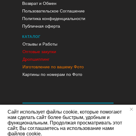
Возврат и Обмен
Пользовательское Соглашение
Политика конфиденциальности
Публичная оферта
КАТАЛОГ
Отзывы и Работы
Оптовые закупки
Дропшиппинг
Изготовление по вашему Фото
Картины по номерам по Фото
Сайт использует файлы cookie, которые помогают
нам сделать сайт более быстрым, удобным и
функциональным. Продолжая просматривать этот
сайт, Вы соглашаетесь на использование нами
файлов cookie.