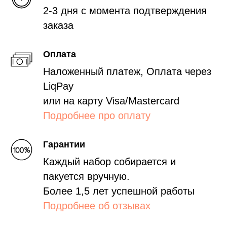
2-3 дня с момента подтверждения
заказа
Оплата
Наложенный платеж, Оплата через
LiqPay
или на карту Visa/Mastercard
Подробнее про оплату
Гарантии
Каждый набор собирается и
пакуется вручную.
Более 1,5 лет успешной работы
Подробнее об отзывах