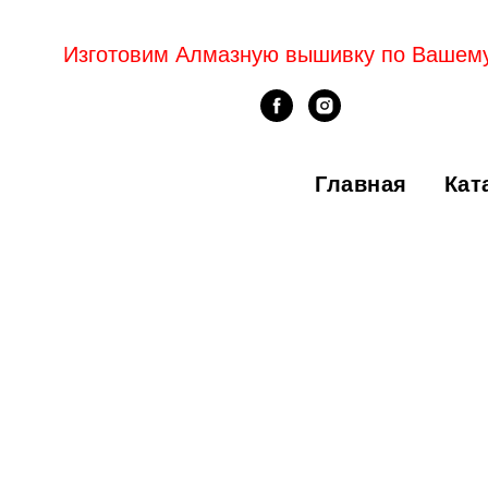
Изготовим Алмазную вышивку по Вашем
Главная
Кат