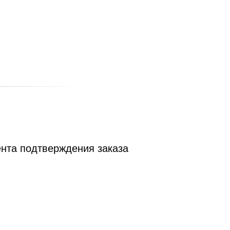
ента подтверждения заказа