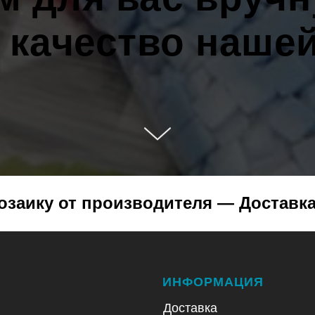
 качество наше
заику от производителя — Доставка
ИНФОРМАЦИЯ
Доставка