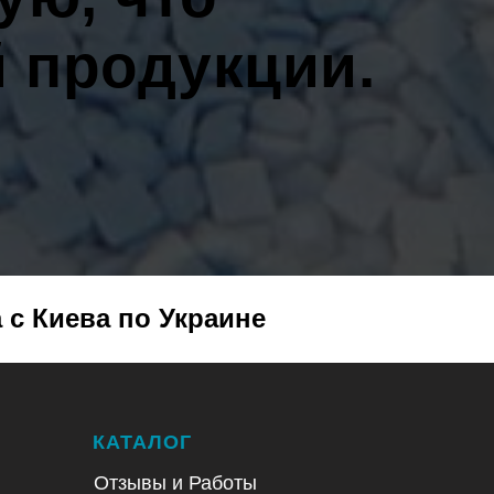
й продукции.
 с Киева по Украине
КАТАЛОГ
Отзывы и Работы