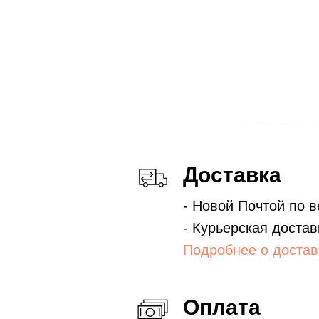
Доставка
- Новой Почтой по 
- Курьерская достав
Подробнее о достав
Оплата