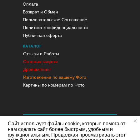
Оплата
Возврат и Обмен
Пользовательское Соглашение
Политика конфиденциальности
Публичная оферта
КАТАЛОГ
Отзывы и Работы
Оптовые закупки
Дропшиппинг
Изготовление по вашему Фото
Картины по номерам по Фото
Сайт использует файлы cookie, которые помогают
нам сделать сайт более быстрым, удобным и
функциональным. Продолжая просматривать этот