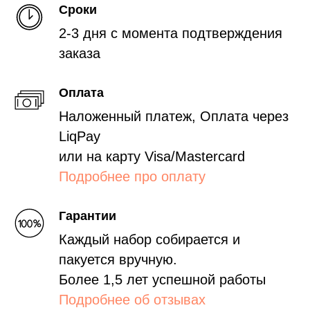
Сроки
2-3 дня с момента подтверждения
заказа
Оплата
Наложенный платеж, Оплата через
LiqPay
или на карту Visa/Mastercard
Подробнее про оплату
Гарантии
Каждый набор собирается и
пакуется вручную.
Более 1,5 лет успешной работы
Подробнее об отзывах