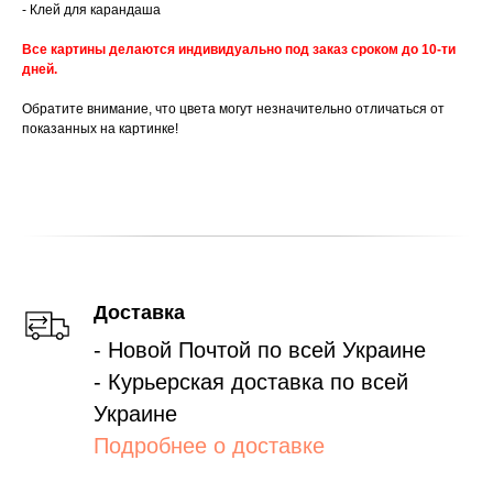
- Клей для карандаша
Все картины делаются индивидуально под заказ сроком до 10-ти
дней.
Обратите внимание, что цвета могут незначительно отличаться от
показанных на картинке!
Доставка
- Новой Почтой по всей Украине
- Курьерская доставка по всей
Украине
Подробнее о доставке