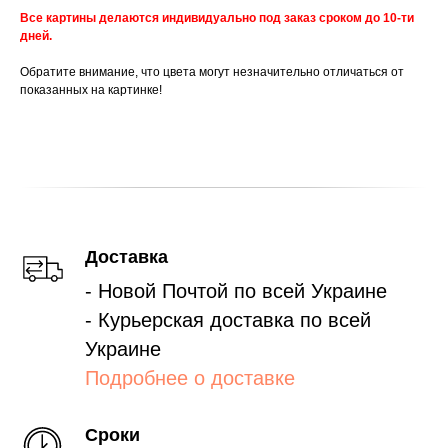
Все картины делаются индивидуально под заказ сроком до 10-ти
дней.
Обратите внимание, что цвета могут незначительно отличаться от
показанных на картинке!
Доставка
- Новой Почтой по всей Украине
- Курьерская доставка по всей
Украине
Подробнее о доставке
Сроки