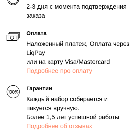
2-3 дня с момента подтверждения
заказа
Оплата
Наложенный платеж, Оплата через
LiqPay
или на карту Visa/Mastercard
Подробнее про оплату
Гарантии
Каждый набор собирается и
пакуется вручную.
Более 1,5 лет успешной работы
Подробнее об отзывах