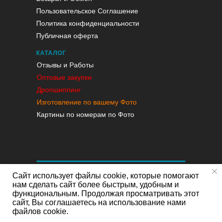
Пользовательское Соглашение
Политика конфиденциальности
Публичная оферта
КАТАЛОГ
Отзывы и Работы
Оптовые закупки
Дропшиппинг
Изготовление по вашему Фото
Картины по номерам по Фото
Сайт использует файлы cookie, которые помогают
нам сделать сайт более быстрым, удобным и
функциональным. Продолжая просматривать этот
сайт, Вы соглашаетесь на использование нами
файлов cookie.