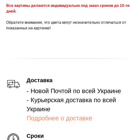
Все картины делаются индивидуально под заказ сроком до 10-ти
дней.
Обратите внимание, что цвета могут незначительно отличаться от
показанных на картинке!
Доставка
- Новой Почтой по всей Украине
- Курьерская доставка по всей
Украине
Подробнее о доставке
Сроки