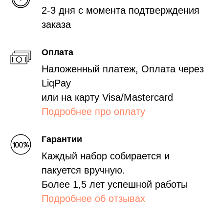
2-3 дня с момента подтверждения
заказа
Оплата
Наложенный платеж, Оплата через
LiqPay
или на карту Visa/Mastercard
Подробнее про оплату
Гарантии
Каждый набор собирается и
пакуется вручную.
Более 1,5 лет успешной работы
Подробнее об отзывах