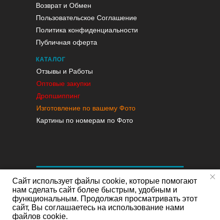
Возврат и Обмен
Пользовательское Соглашение
Политика конфиденциальности
Публичная оферта
КАТАЛОГ
Отзывы и Работы
Оптовые закупки
Дропшиппинг
Изготовление по вашему Фото
Картины по номерам по Фото
Сайт использует файлы cookie, которые помогают
нам сделать сайт более быстрым, удобным и
функциональным. Продолжая просматривать этот
сайт, Вы соглашаетесь на использование нами
файлов cookie.