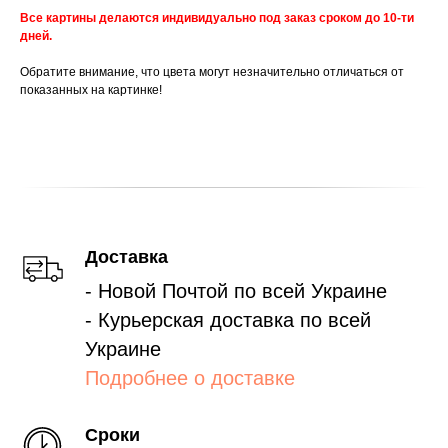
Все картины делаются индивидуально под заказ сроком до 10-ти
дней.
Обратите внимание, что цвета могут незначительно отличаться от
показанных на картинке!
Доставка
- Новой Почтой по всей Украине
- Курьерская доставка по всей
Украине
Подробнее о доставке
Сроки