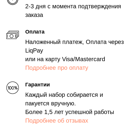
2-3 дня с момента подтверждения
заказа
Оплата
Наложенный платеж, Оплата через
LiqPay
или на карту Visa/Mastercard
Подробнее про оплату
Гарантии
Каждый набор собирается и
пакуется вручную.
Более 1,5 лет успешной работы
Подробнее об отзывах