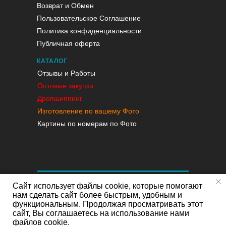
Возврат и Обмен
Пользовательское Соглашение
Политика конфиденциальности
Публичная оферта
КАТАЛОГ
Отзывы и Работы
Оптовые закупки
Дропшиппинг
Изготовление по вашему Фото
Картины по номерам по Фото
Сайт использует файлы cookie, которые помогают
нам сделать сайт более быстрым, удобным и
функциональным. Продолжая просматривать этот
сайт, Вы соглашаетесь на использование нами
файлов cookie.